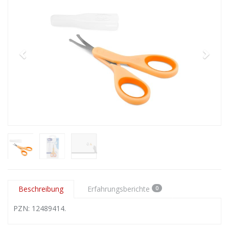
Beschreibung
Erfahrungsberichte
0
PZN: 12489414.