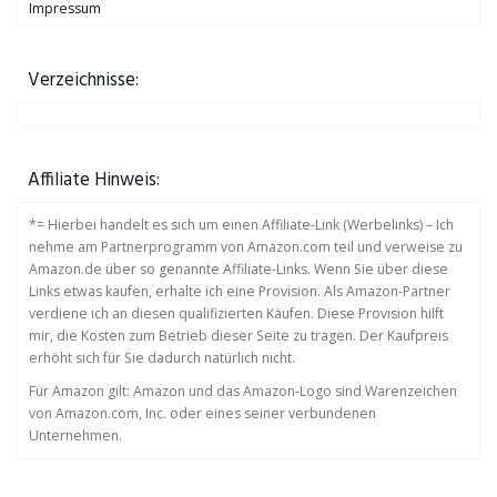
Impressum
Verzeichnisse:
Affiliate Hinweis:
*= Hierbei handelt es sich um einen Affiliate-Link (Werbelinks) – Ich
nehme am Partnerprogramm von Amazon.com teil und verweise zu
Amazon.de über so genannte Affiliate-Links. Wenn Sie über diese
Links etwas kaufen, erhalte ich eine Provision. Als Amazon-Partner
verdiene ich an diesen qualifizierten Käufen. Diese Provision hilft
mir, die Kosten zum Betrieb dieser Seite zu tragen. Der Kaufpreis
erhöht sich für Sie dadurch natürlich nicht.
Für Amazon gilt: Amazon und das Amazon-Logo sind Warenzeichen
von Amazon.com, Inc. oder eines seiner verbundenen
Unternehmen.