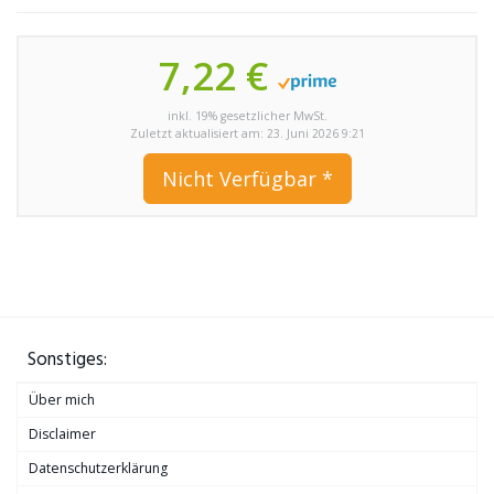
7,22 €
inkl. 19% gesetzlicher MwSt.
Zuletzt aktualisiert am: 23. Juni 2026 9:21
Nicht Verfügbar *
Sonstiges:
Über mich
Disclaimer
Datenschutzerklärung